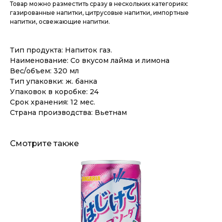
Товар можно разместить сразу в нескольких категориях:
газированные напитки, цитрусовые напитки, импортные
напитки, освежающие напитки.
Тип продукта: Напиток газ.
Наименование: Со вкусом лайма и лимона
Вес/объем: 320 мл
Тип упаковки: ж. банка
Упаковок в коробке: 24
Срок хранения: 12 мес.
Страна производства: Вьетнам
Смотрите также