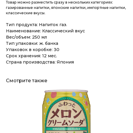
Товар можно разместить сразу в нескольких категориях:
газированные напитки, японские напитки, импортные напитки,
классические вкусы.
Тип продукта: Напиток газ.
Наименование: Классический вкус
Вес/объем: 250 мл
Тип упаковки: ж. банка
Упаковок в коробке: 30
Срок хранения: 12 мес.
Страна производства: Япония
Смотрите также