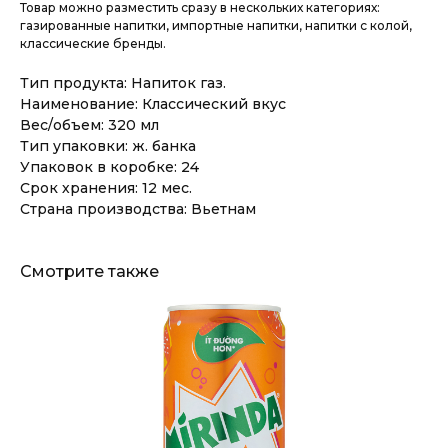
Товар можно разместить сразу в нескольких категориях:
газированные напитки, импортные напитки, напитки с колой,
классические бренды.
Тип продукта: Напиток газ.
Наименование: Классический вкус
Вес/объем: 320 мл
Тип упаковки: ж. банка
Упаковок в коробке: 24
Срок хранения: 12 мес.
Страна производства: Вьетнам
Смотрите также