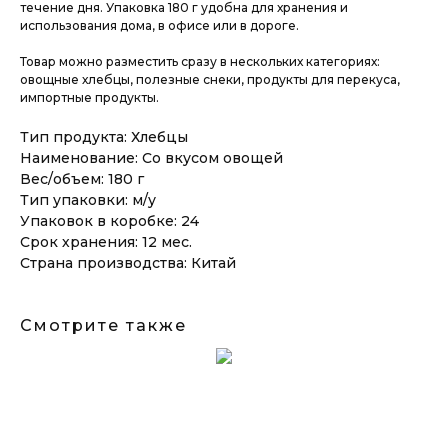
течение дня. Упаковка 180 г удобна для хранения и
использования дома, в офисе или в дороге.
Товар можно разместить сразу в нескольких категориях:
овощные хлебцы, полезные снеки, продукты для перекуса,
импортные продукты.
Тип продукта: Хлебцы
Наименование: Со вкусом овощей
Вес/объем: 180 г
Тип упаковки: м/у
Упаковок в коробке: 24
Срок хранения: 12 мес.
Страна производства: Китай
Смотрите также