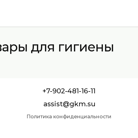
вары для гигиены
+7-902-481-16-11
assist@gkm.su
Политика конфиденциальности