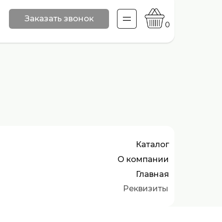
Заказать звонок
0
Каталог
О компании
Главная
Реквизиты